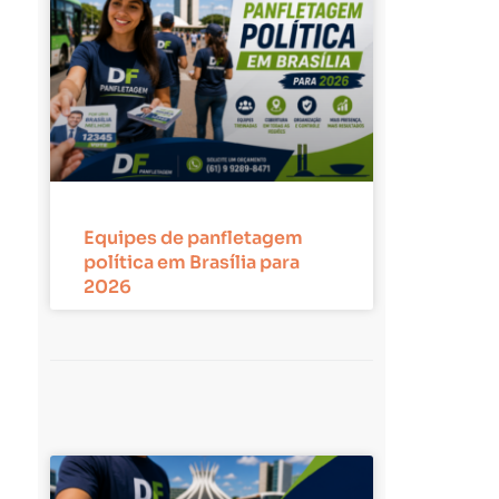
Equipes de panfletagem
política em Brasília para
2026