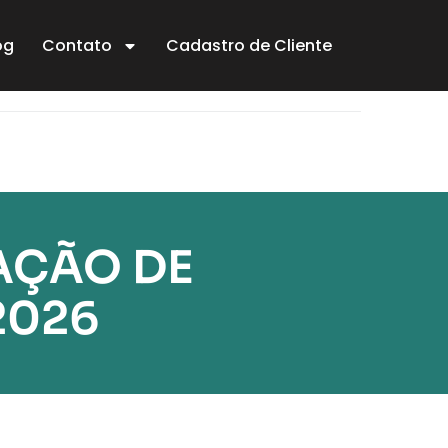
og
Contato
Cadastro de Cliente
AÇÃO DE
2026