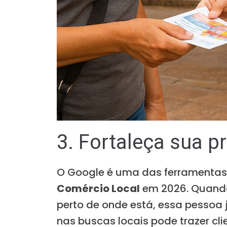
3. Fortaleça sua 
O Google é uma das ferramentas
Comércio Local
em 2026. Quando
perto de onde está, essa pessoa 
nas buscas locais pode trazer cl