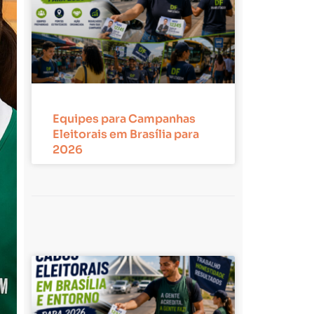
Equipes para Campanhas
Eleitorais em Brasília para
2026