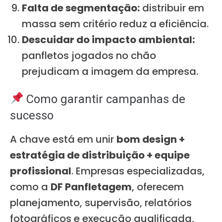
Falta de segmentação:
distribuir em
massa sem critério reduz a eficiência.
Descuidar do impacto ambiental:
panfletos jogados no chão
prejudicam a imagem da empresa.
Como garantir campanhas de
sucesso
A chave está em unir
bom design +
estratégia de distribuição + equipe
profissional
. Empresas especializadas,
como a
DF Panfletagem
, oferecem
planejamento, supervisão, relatórios
fotográficos e execução qualificada,