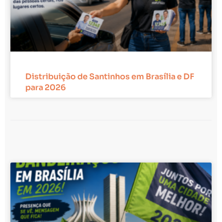
Distribuição de Santinhos em Brasília e DF
para 2026