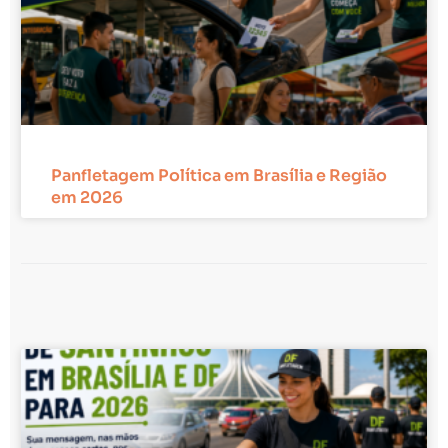
Panfletagem Política em Brasília e Região
em 2026