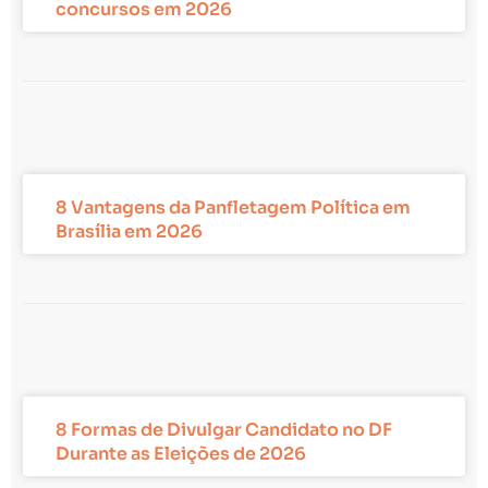
concursos em 2026
8 Vantagens da Panfletagem Política em
Brasília em 2026
8 Formas de Divulgar Candidato no DF
Durante as Eleições de 2026