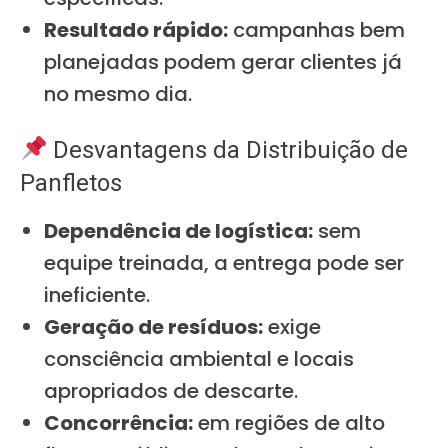
Resultado rápido:
campanhas bem
planejadas podem gerar clientes já
no mesmo dia.
Desvantagens da Distribuição de
Panfletos
Dependência de logística:
sem
equipe treinada, a entrega pode ser
ineficiente.
Geração de resíduos:
exige
consciência ambiental e locais
apropriados de descarte.
Concorrência:
em regiões de alto