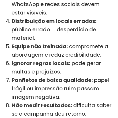
WhatsApp e redes sociais devem
estar visíveis.
Distribuição em locais errados:
público errado = desperdício de
material.
Equipe não treinada:
compromete a
abordagem e reduz credibilidade.
Ignorar regras locais:
pode gerar
multas e prejuízos.
Panfletos de baixa qualidade:
papel
frágil ou impressão ruim passam
imagem negativa.
Não medir resultados:
dificulta saber
se a campanha deu retorno.