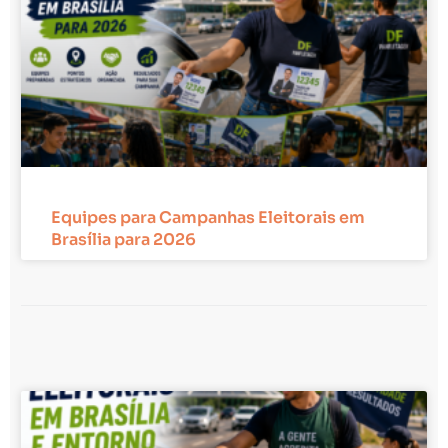
Equipes para Campanhas Eleitorais em
Brasília para 2026