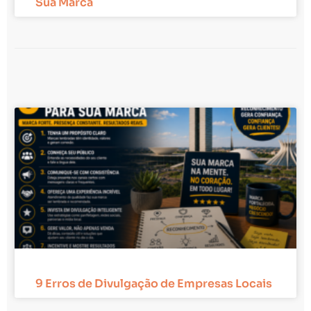
Sua Marca
9 Erros de Divulgação de Empresas Locais