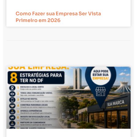
Como Fazer sua Empresa Ser Vista
Primeiro em 2026