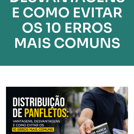
E COMO EVITAR
OS 10 ERROS
MAIS COMUNS