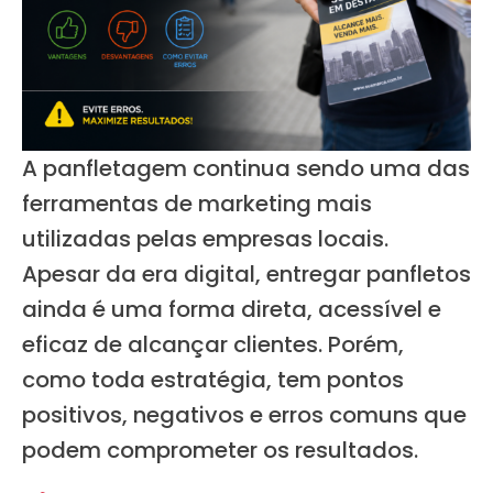
A panfletagem continua sendo uma das
ferramentas de marketing mais
utilizadas pelas empresas locais.
Apesar da era digital, entregar panfletos
ainda é uma forma direta, acessível e
eficaz de alcançar clientes. Porém,
como toda estratégia, tem pontos
positivos, negativos e erros comuns que
podem comprometer os resultados.