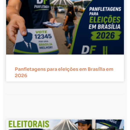
Panfletagens para eleições em Brasília em
2026