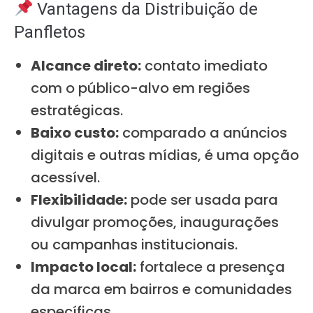
Vantagens da Distribuição de
Panfletos
Alcance direto:
contato imediato
com o público-alvo em regiões
estratégicas.
Baixo custo:
comparado a anúncios
digitais e outras mídias, é uma opção
acessível.
Flexibilidade:
pode ser usada para
divulgar promoções, inaugurações
ou campanhas institucionais.
Impacto local:
fortalece a presença
da marca em bairros e comunidades
específicas.