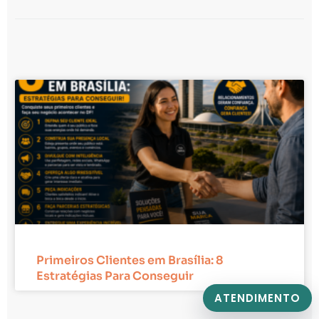
Primeiros Clientes em Brasília: 8
Estratégias Para Conseguir
ATENDIMENTO