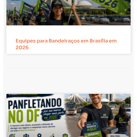
Equipes para Bandeiraços em Brasília em
2026