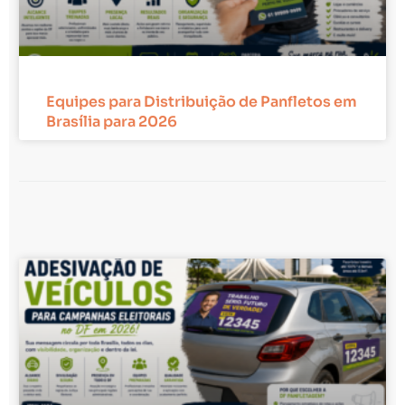
Equipes para Distribuição de Panfletos em
Brasília para 2026