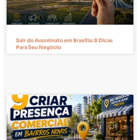
Sair do Anonimato em Brasília: 8 Dicas
Para Seu Negócio