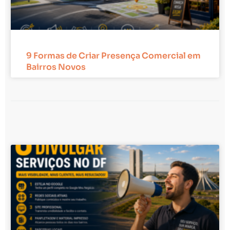
9 Formas de Criar Presença Comercial em
Bairros Novos