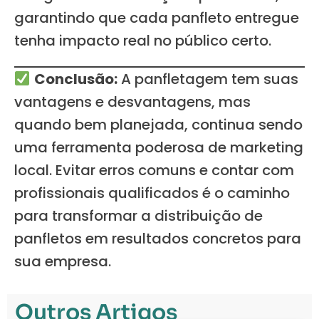
garantindo que cada panfleto entregue
tenha impacto real no público certo.
Conclusão:
A panfletagem tem suas
vantagens e desvantagens, mas
quando bem planejada, continua sendo
uma ferramenta poderosa de marketing
local. Evitar erros comuns e contar com
profissionais qualificados é o caminho
para transformar a distribuição de
panfletos em resultados concretos para
sua empresa.
Outros Artigos