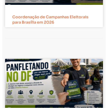
Coordenação de Campanhas Eleitorais
para Brasília em 2026