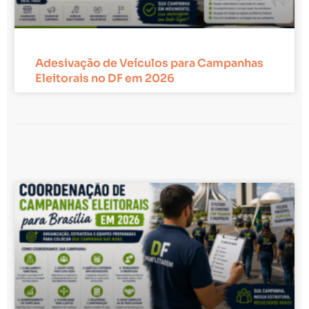
Adesivação de Veículos para Campanhas
Eleitorais no DF em 2026