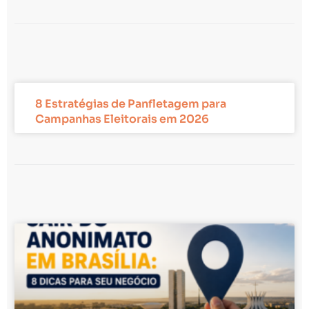
8 Estratégias de Panfletagem para
Campanhas Eleitorais em 2026