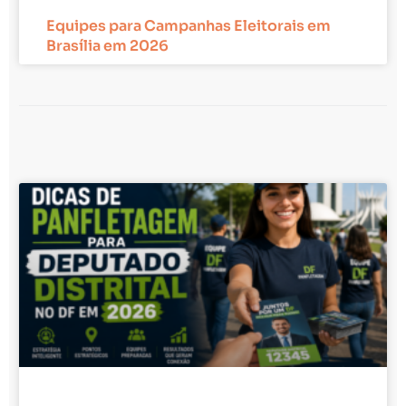
Equipes para Campanhas Eleitorais em
Brasília em 2026