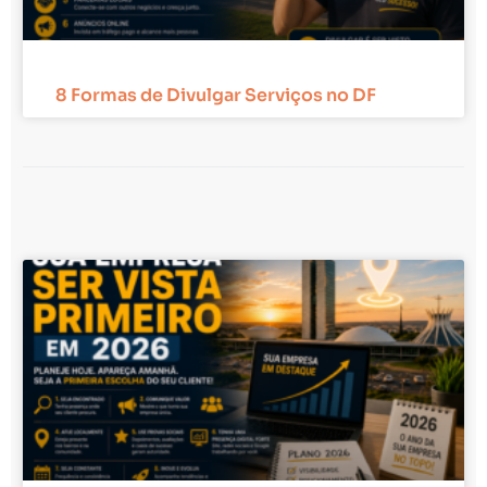
8 Formas de Divulgar Serviços no DF