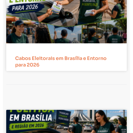
Cabos Eleitorais em Brasília e Entorno
para 2026