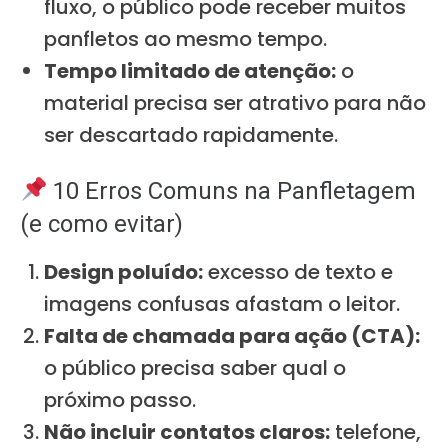
fluxo, o público pode receber muitos
panfletos ao mesmo tempo.
Tempo limitado de atenção:
o
material precisa ser atrativo para não
ser descartado rapidamente.
10 Erros Comuns na Panfletagem
(e como evitar)
Design poluído:
excesso de texto e
imagens confusas afastam o leitor.
Falta de chamada para ação (CTA):
o público precisa saber qual o
próximo passo.
Não incluir contatos claros:
telefone,