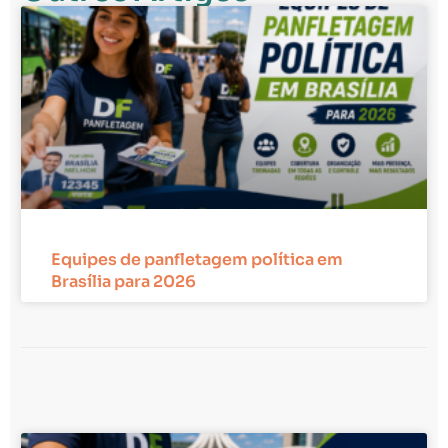
Equipes de panfletagem política em
Brasília para 2026