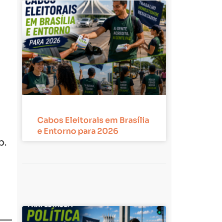
Cabos Eleitorais em Brasília
e Entorno para 2026
p.