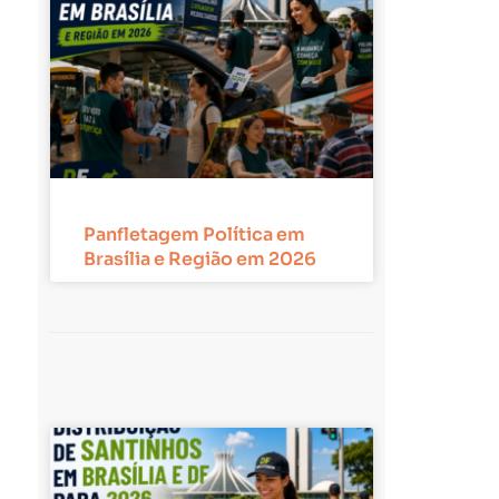
Panfletagem Política em
Brasília e Região em 2026