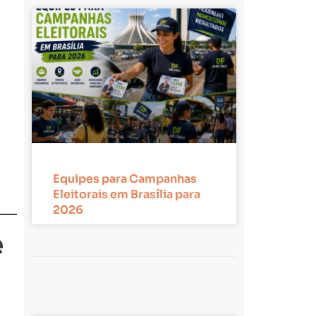
Equipes para Campanhas
Eleitorais em Brasília para
2026
e