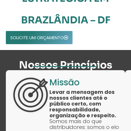
BRAZLÂNDIA – DF
SOLICITE UM ORÇAMENTO
Nossos Princípios
Missão
Levar a mensagem dos
nossos clientes até o
público certo, com
responsabilidade,
organização e respeito.
Somos mais do que
distribuidores: somos o elo