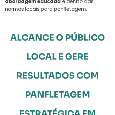
abordagem educada
e dentro das
normas locais para panfletagem.
ALCANCE O PÚBLICO
LOCAL E GERE
RESULTADOS COM
PANFLETAGEM
ESTRATÉGICA EM