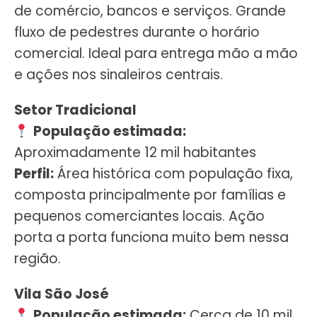
de comércio, bancos e serviços. Grande
fluxo de pedestres durante o horário
comercial. Ideal para entrega mão a mão
e ações nos sinaleiros centrais.
Setor Tradicional
População estimada:
Aproximadamente 12 mil habitantes
Perfil:
Área histórica com população fixa,
composta principalmente por famílias e
pequenos comerciantes locais. Ação
porta a porta funciona muito bem nessa
região.
Vila São José
População estimada:
Cerca de 10 mil