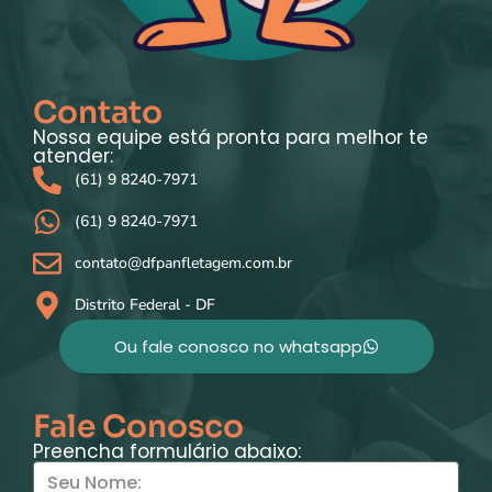
Contato
Nossa equipe está pronta para melhor te
atender:
(61) 9 8240-7971
(61) 9 8240-7971
contato@dfpanfletagem.com.br
Distrito Federal - DF
Ou fale conosco no whatsapp
Fale Conosco
Preencha formulário abaixo: