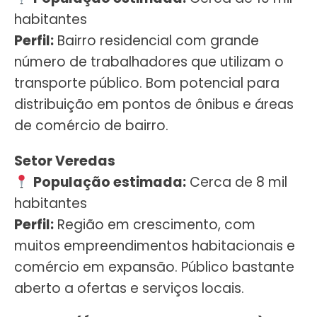
habitantes
Perfil:
Bairro residencial com grande
número de trabalhadores que utilizam o
transporte público. Bom potencial para
distribuição em pontos de ônibus e áreas
de comércio de bairro.
Setor Veredas
População estimada:
Cerca de 8 mil
habitantes
Perfil:
Região em crescimento, com
muitos empreendimentos habitacionais e
comércio em expansão. Público bastante
aberto a ofertas e serviços locais.