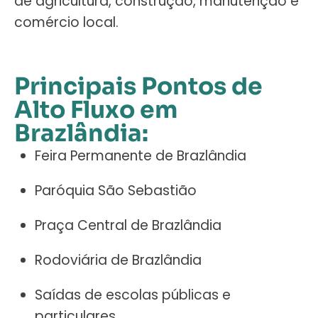
de agricultura, construção, manutenção e
comércio local.
Principais Pontos de
Alto Fluxo em
Brazlândia:
Feira Permanente de Brazlândia
Paróquia São Sebastião
Praça Central de Brazlândia
Rodoviária de Brazlândia
Saídas de escolas públicas e
particulares