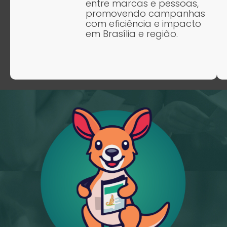
entre marcas e pessoas,
promovendo campanhas
com eficiência e impacto
em Brasília e região.