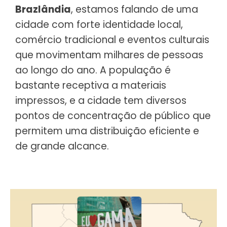
Brazlândia
, estamos falando de uma
cidade com forte identidade local,
comércio tradicional e eventos culturais
que movimentam milhares de pessoas
ao longo do ano. A população é
bastante receptiva a materiais
impressos, e a cidade tem diversos
pontos de concentração de público que
permitem uma distribuição eficiente e
de grande alcance.