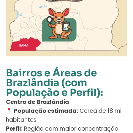
Bairros e Áreas de
Brazlândia (com
População e Perfil):
Centro de Brazlândia
População estimada:
Cerca de 18 mil
habitantes
Perfil:
Região com maior concentração