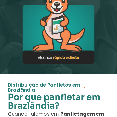
Distribuição de Panfletos em
Brazlândia
Por que panfletar em
Brazlândia?
Quando falamos em
Panfletagem em