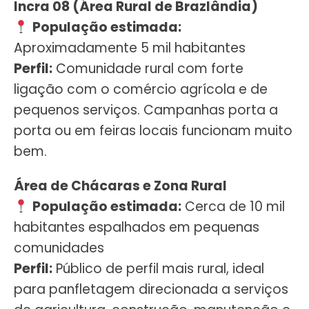
Incra 08 (Área Rural de Brazlândia)
População estimada:
Aproximadamente 5 mil habitantes
Perfil:
Comunidade rural com forte
ligação com o comércio agrícola e de
pequenos serviços. Campanhas porta a
porta ou em feiras locais funcionam muito
bem.
Área de Chácaras e Zona Rural
População estimada:
Cerca de 10 mil
habitantes espalhados em pequenas
comunidades
Perfil:
Público de perfil mais rural, ideal
para panfletagem direcionada a serviços