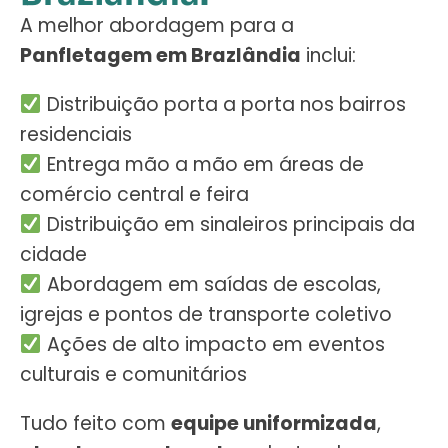
A melhor abordagem para a
Panfletagem em Brazlândia
inclui:
Distribuição porta a porta nos bairros
residenciais
Entrega mão a mão em áreas de
comércio central e feira
Distribuição em sinaleiros principais da
cidade
Abordagem em saídas de escolas,
igrejas e pontos de transporte coletivo
Ações de alto impacto em eventos
culturais e comunitários
Tudo feito com
equipe uniformizada
,