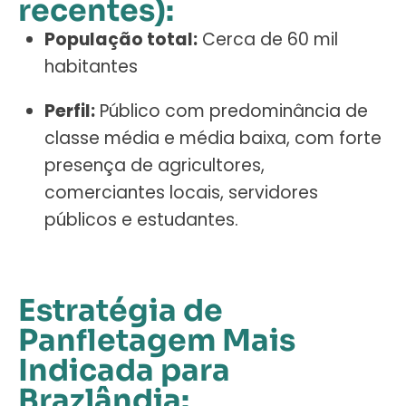
recentes):
População total:
Cerca de 60 mil
habitantes
Perfil:
Público com predominância de
classe média e média baixa, com forte
presença de agricultores,
comerciantes locais, servidores
públicos e estudantes.
Estratégia de
Panfletagem Mais
Indicada para
Brazlândia: