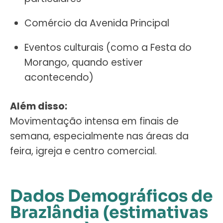
Comércio da Avenida Principal
Eventos culturais (como a Festa do
Morango, quando estiver
acontecendo)
Além disso:
Movimentação intensa em finais de
semana, especialmente nas áreas da
feira, igreja e centro comercial.
Dados Demográficos de
Brazlândia (estimativas