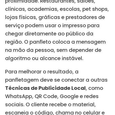
proximidade. Restaurantes, salões,
clínicas, academias, escolas, pet shops,
lojas físicas, gráficas e prestadores de
serviço podem usar o impresso para
chegar diretamente ao público da
região. O panfleto coloca a mensagem
na mão da pessoa, sem depender de
algoritmo ou alcance instável.
Para melhorar o resultado, a
panfletagem deve se conectar a outras
Técnicas de Publicidade Local
, como
WhatsApp, QR Code, Google e redes
sociais. O cliente recebe o material,
escaneia o código, chama no celular e