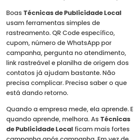
Boas
Técnicas de Publicidade Local
usam ferramentas simples de
rastreamento. QR Code específico,
cupom, número de WhatsApp por
campanha, pergunta no atendimento,
link rastreável e planilha de origem dos
contatos já ajudam bastante. Não
precisa complicar. Precisa saber o que
está dando retorno.
Quando a empresa mede, ela aprende. E
quando aprende, melhora. As
Técnicas
de Publicidade Local
ficam mais fortes
campanha após campanha. Em vez de