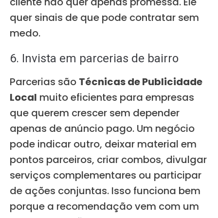
cliente não quer apenas promessa. Ele
quer sinais de que pode contratar sem
medo.
6. Invista em parcerias de bairro
Parcerias são
Técnicas de Publicidade
Local
muito eficientes para empresas
que querem crescer sem depender
apenas de anúncio pago. Um negócio
pode indicar outro, deixar material em
pontos parceiros, criar combos, divulgar
serviços complementares ou participar
de ações conjuntas. Isso funciona bem
porque a recomendação vem com um