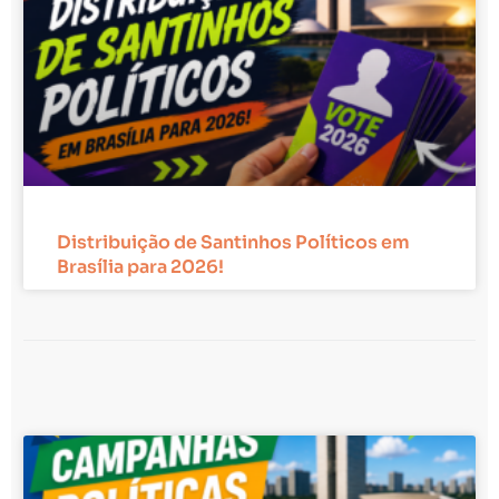
Distribuição de Santinhos Políticos em
Brasília para 2026!