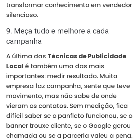
transformar conhecimento em vendedor
silencioso.
9. Meça tudo e melhore a cada
campanha
A última das
Técnicas de Publicidade
Local
é também uma das mais
importantes: medir resultado. Muita
empresa faz campanha, sente que teve
movimento, mas não sabe de onde
vieram os contatos. Sem medição, fica
difícil saber se o panfleto funcionou, se o
banner trouxe cliente, se o Google gerou
chamada ou se a parceria valeu a pena.