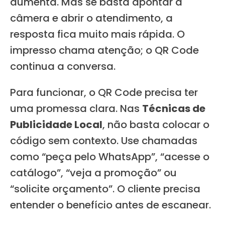
aumenta. Mas se basta apontar a
câmera e abrir o atendimento, a
resposta fica muito mais rápida. O
impresso chama atenção; o QR Code
continua a conversa.
Para funcionar, o QR Code precisa ter
uma promessa clara. Nas
Técnicas de
Publicidade Local
, não basta colocar o
código sem contexto. Use chamadas
como “peça pelo WhatsApp”, “acesse o
catálogo”, “veja a promoção” ou
“solicite orçamento”. O cliente precisa
entender o benefício antes de escanear.