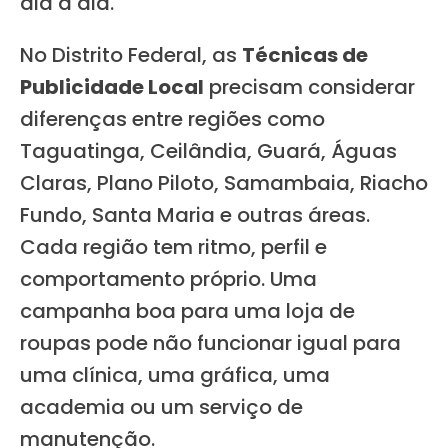
dia a dia.
No Distrito Federal, as
Técnicas de
Publicidade Local
precisam considerar
diferenças entre regiões como
Taguatinga, Ceilândia, Guará, Águas
Claras, Plano Piloto, Samambaia, Riacho
Fundo, Santa Maria e outras áreas.
Cada região tem ritmo, perfil e
comportamento próprio. Uma
campanha boa para uma loja de
roupas pode não funcionar igual para
uma clínica, uma gráfica, uma
academia ou um serviço de
manutenção.