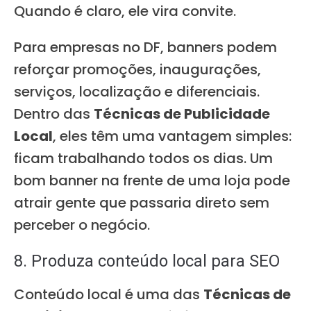
Quando é claro, ele vira convite.
Para empresas no DF, banners podem
reforçar promoções, inaugurações,
serviços, localização e diferenciais.
Dentro das
Técnicas de Publicidade
Local
, eles têm uma vantagem simples:
ficam trabalhando todos os dias. Um
bom banner na frente de uma loja pode
atrair gente que passaria direto sem
perceber o negócio.
8. Produza conteúdo local para SEO
Conteúdo local é uma das
Técnicas de