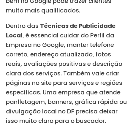
bem no Google pode trazer clientes
muito mais qualificados.
Dentro das
Técnicas de Publicidade
Local
, é essencial cuidar do Perfil da
Empresa no Google, manter telefone
correto, endereço atualizado, fotos
reais, avaliações positivas e descrição
clara dos serviços. Também vale criar
páginas no site para serviços e regiões
específicas. Uma empresa que atende
panfletagem, banners, gráfica rápida ou
divulgação local no DF precisa deixar
isso muito claro para o buscador.