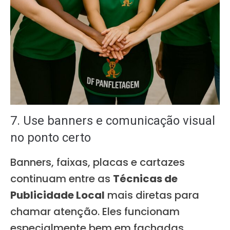
7. Use banners e comunicação visual
no ponto certo
Banners, faixas, placas e cartazes
continuam entre as
Técnicas de
Publicidade Local
mais diretas para
chamar atenção. Eles funcionam
especialmente bem em fachadas,