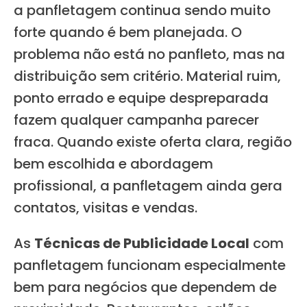
a panfletagem continua sendo muito
forte quando é bem planejada. O
problema não está no panfleto, mas na
distribuição sem critério. Material ruim,
ponto errado e equipe despreparada
fazem qualquer campanha parecer
fraca. Quando existe oferta clara, região
bem escolhida e abordagem
profissional, a panfletagem ainda gera
contatos, visitas e vendas.
As
Técnicas de Publicidade Local
com
panfletagem funcionam especialmente
bem para negócios que dependem de