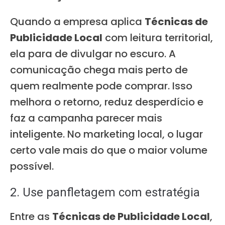
Quando a empresa aplica
Técnicas de
Publicidade Local
com leitura territorial,
ela para de divulgar no escuro. A
comunicação chega mais perto de
quem realmente pode comprar. Isso
melhora o retorno, reduz desperdício e
faz a campanha parecer mais
inteligente. No marketing local, o lugar
certo vale mais do que o maior volume
possível.
2. Use panfletagem com estratégia
Entre as
Técnicas de Publicidade Local
,