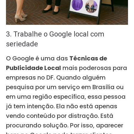
3. Trabalhe o Google local com
seriedade
O Google é uma das
Técnicas de
Publicidade Local
mais poderosas para
empresas no DF. Quando alguém
pesquisa por um serviço em Brasília ou
em uma região específica, essa pessoa
já tem intenção. Ela não está apenas
vendo conteúdo por distração. Está
procurando solução. Por isso, aparecer