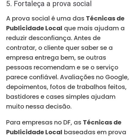
5. Fortaleça a prova social
A prova social é uma das
Técnicas de
Publicidade Local
que mais ajudam a
reduzir desconfiança. Antes de
contratar, o cliente quer saber se a
empresa entrega bem, se outras
pessoas recomendam e se o serviço
parece confiável. Avaliações no Google,
depoimentos, fotos de trabalhos feitos,
bastidores e cases simples ajudam
muito nessa decisão.
Para empresas no DF, as
Técnicas de
Publicidade Local
baseadas em prova