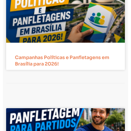
Campanhas Políticas e Panfletagens em
Brasília para 2026!