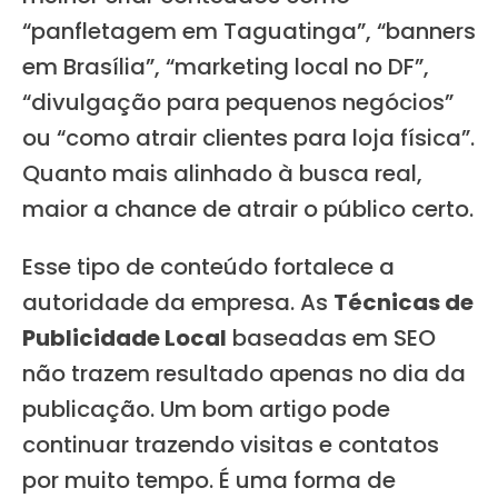
“panfletagem em Taguatinga”, “banners
em Brasília”, “marketing local no DF”,
“divulgação para pequenos negócios”
ou “como atrair clientes para loja física”.
Quanto mais alinhado à busca real,
maior a chance de atrair o público certo.
Esse tipo de conteúdo fortalece a
autoridade da empresa. As
Técnicas de
Publicidade Local
baseadas em SEO
não trazem resultado apenas no dia da
publicação. Um bom artigo pode
continuar trazendo visitas e contatos
por muito tempo. É uma forma de