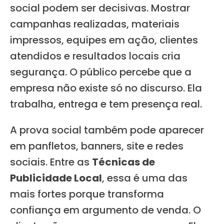
social podem ser decisivas. Mostrar
campanhas realizadas, materiais
impressos, equipes em ação, clientes
atendidos e resultados locais cria
segurança. O público percebe que a
empresa não existe só no discurso. Ela
trabalha, entrega e tem presença real.
A prova social também pode aparecer
em panfletos, banners, site e redes
sociais. Entre as
Técnicas de
Publicidade Local
, essa é uma das
mais fortes porque transforma
confiança em argumento de venda. O