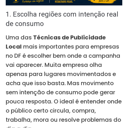
1. Escolha regiões com intenção real
de consumo
Uma das
Técnicas de Publicidade
Local
mais importantes para empresas
no DF é escolher bem onde a campanha
vai aparecer. Muita empresa olha
apenas para lugares movimentados e
acha que isso basta. Mas movimento
sem intenção de consumo pode gerar
pouca resposta. O ideal é entender onde
o público certo circula, compra,
trabalha, mora ou resolve problemas do