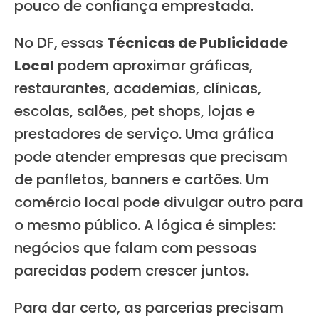
pouco de confiança emprestada.
No DF, essas
Técnicas de Publicidade
Local
podem aproximar gráficas,
restaurantes, academias, clínicas,
escolas, salões, pet shops, lojas e
prestadores de serviço. Uma gráfica
pode atender empresas que precisam
de panfletos, banners e cartões. Um
comércio local pode divulgar outro para
o mesmo público. A lógica é simples:
negócios que falam com pessoas
parecidas podem crescer juntos.
Para dar certo, as parcerias precisam