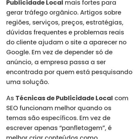
Publicidade Local
mais fortes para
gerar tráfego orgânico. Artigos sobre
regiões, serviços, preços, estratégias,
dúvidas frequentes e problemas reais
do cliente ajudam o site a aparecer no
Google. Em vez de depender só de
anúncio, a empresa passa a ser
encontrada por quem está pesquisando
uma solução.
As
Técnicas de Publicidade Local
com
SEO funcionam melhor quando os
temas são específicos. Em vez de
escrever apenas “panfletagem”, é
melhor criar conteúdos como