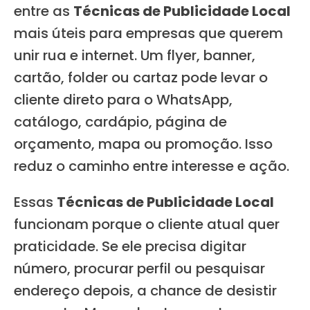
entre as
Técnicas de Publicidade Local
mais úteis para empresas que querem
unir rua e internet. Um flyer, banner,
cartão, folder ou cartaz pode levar o
cliente direto para o WhatsApp,
catálogo, cardápio, página de
orçamento, mapa ou promoção. Isso
reduz o caminho entre interesse e ação.
Essas
Técnicas de Publicidade Local
funcionam porque o cliente atual quer
praticidade. Se ele precisa digitar
número, procurar perfil ou pesquisar
endereço depois, a chance de desistir