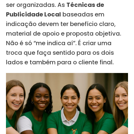
ser organizadas. As
Técnicas de
Publicidade Local
baseadas em
indicação devem ter benefício claro,
material de apoio e proposta objetiva.
Não é só “me indica aí”. É criar uma
troca que faça sentido para os dois
lados e também para o cliente final.