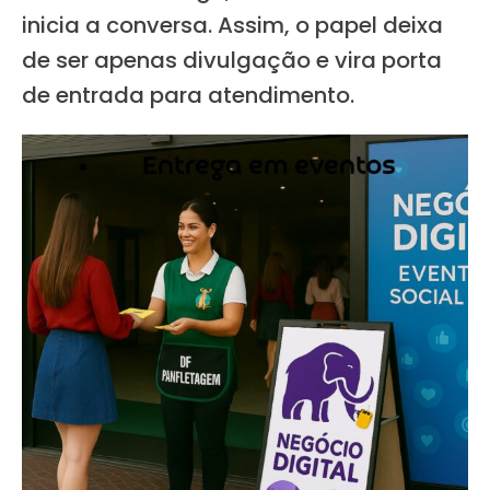
inicia a conversa. Assim, o papel deixa
de ser apenas divulgação e vira porta
de entrada para atendimento.