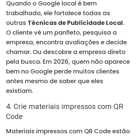
Quando o Google local é bem
trabalhado, ele fortalece todas as
outras
Técnicas de Publicidade Local
.
O cliente vê um panfleto, pesquisa a
empresa, encontra avaliações e decide
chamar. Ou descobre a empresa direto
pela busca. Em 2026, quem não aparece
bem no Google perde muitos clientes
antes mesmo de saber que eles
existiam.
4. Crie materiais impressos com QR
Code
Materiais impressos com QR Code estão