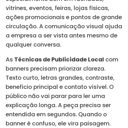
vitrines, eventos, feiras, lojas físicas,
ações promocionais e pontos de grande
circulação. A comunicação visual ajuda
a empresa a ser vista antes mesmo de
qualquer conversa.
As
Técnicas de Publicidade Local
com
banners precisam priorizar clareza.
Texto curto, letras grandes, contraste,
benefício principal e contato visível. O
público não vai parar para ler uma
explicação longa. A peça precisa ser
entendida em segundos. Quando o
banner é confuso, ele vira paisagem.